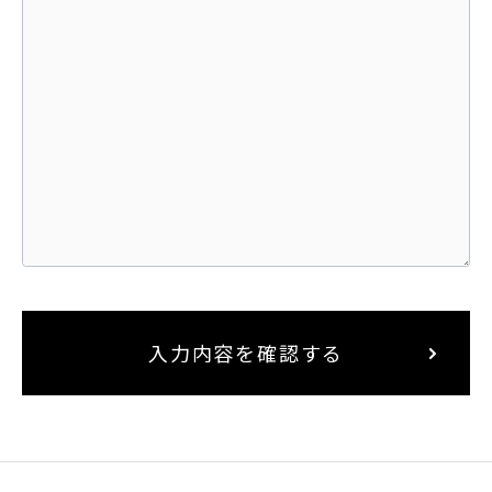
入力内容を確認する