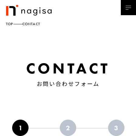
TOP
CONTACT
CONTACT
お問い合わせフォーム
1
2
3