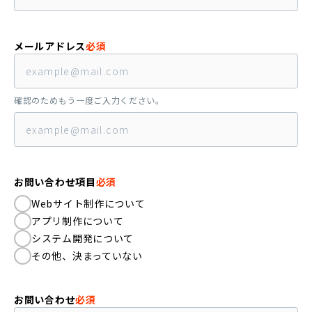
メールアドレス
必須
確認のためもう一度ご入力ください。
お問い合わせ項目
必須
Webサイト制作について
アプリ制作について
システム開発について
その他、決まっていない
お問い合わせ
必須