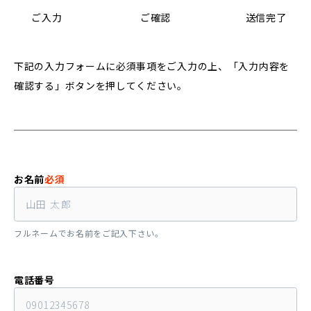
ご入力
ご確認
送信完了
下記の入力フォームに必須事項をご入力の上、「入力内容を
確認する」ボタンを押してください。
お名前
必須
フルネームでお名前をご記入下さい。
電話番号