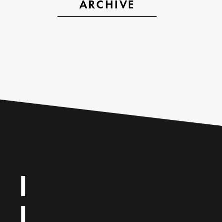
ARCHIVE