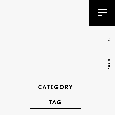
TOP
BLOG
CATEGORY
TAG