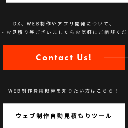
DX、WEB制作やアプリ開発について、
問・お見積り等ございましたらお気軽にご相談くだ
Contact Us!
WEB制作費用概算を知りたい方はこちら！
ウェブ制作
自動見積もりツール