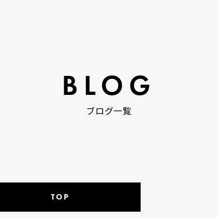
BLOG
ブログ一覧
TOP