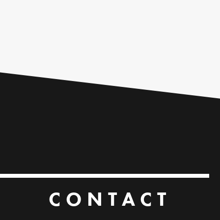
CONTACT